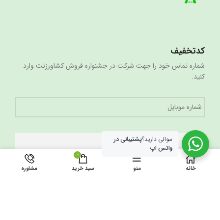
کدتخفیف
شماره تماس خود را جهت شرکت در جشنواره فروش کشاورزنت وارد
کنید.
شماره
موبایل
سوالی دارید؟
پشتیبانی در
واتس اپ
0
خانه
منو
سبد خرید
مشاوره
لینک های مفید