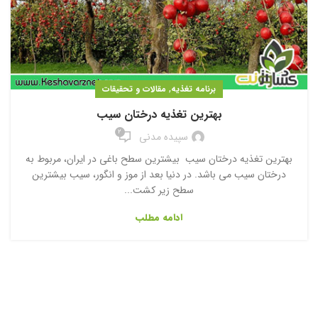
,
برنامه تغذیه
مقالات و تحقیقات
بهترین تغذیه درختان سیب
2
سپیده مدنی
بهترین تغذیه درختان سیب بیشترین سطح باغی در ایران، مربوط به
درختان سیب می باشد. در دنیا بعد از موز و انگور، سیب بیشترین
سطح زیر کشت...
ادامه مطلب