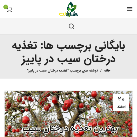
0
بایگانی برچسب ها: تغذیه
درختان سیب در پاییز
خانه
نوشته های برچسب "تغذیه درختان سیب در پاییز"
20
اسفند