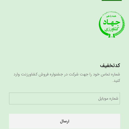
کدتخفیف
شماره تماس خود را جهت شرکت در جشنواره فروش کشاورزنت وارد
کنید.
شماره
موبایل