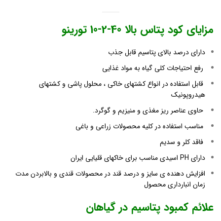
مزایای کود پتاس بالا 40-2-10
تورینو
دارای درصد بالای پتاسیم قابل جذب
رفع احتیاجات کلی گیاه به مواد غذایی
قابل استفاده در انواع کشتهای خاکی ، محلول پاشی
و کشتهای
هیدروپونیک
حاوی عناصر ریز مغذی و منیزیم و گوگرد.
مناسب استفاده در کلیه محصولات زراعی و باغی
فاقد کلر و سدیم
دارای PH اسیدی مناسب برای خاکهای قلیایی ایران
افزایش دهنده ی سایز و درصد قند در محصولات قندی و
بالابردن مدت
زمان انبارداری محصول
علائم کمبود پتاسیم در گیاهان