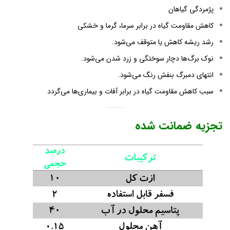
پژمردگی گیاهان
کاهش مقاومت گیاه در برابر سرما، گرما و خشکی
رشد ریشه کاهش یا متوقف می‌شود.
نوک برگ‌ها دچار سوختگی و زرد شدن می‌شود.
انتهای دمبرگ بنفش رنگ می‌شود.
سبب کاهش مقاومت گیاه در برابر آفات و بیماری‌ها می‌گردد
تجزیه ضمانت شده