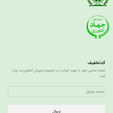
کدتخفیف
شماره تماس خود را جهت شرکت در جشنواره فروش کشاورزنت وارد
کنید.
شماره
موبایل