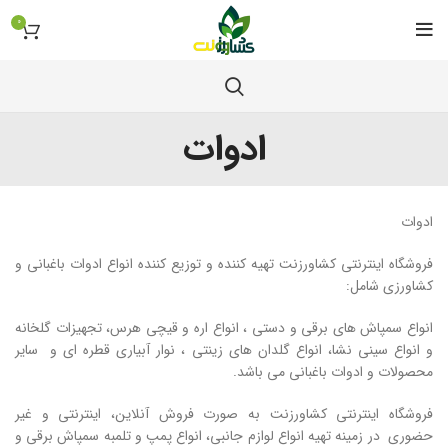
0
ادوات
ادوات
فروشگاه اینترنتی کشاورزنت تهیه کننده و توزیع کننده انواع ادوات باغبانی و
کشاورزی شامل:
انواع سمپاش های برقی و دستی ، انواع اره و قیچی هرس، تجهیزات گلخانه
و انواع سینی نشا، انواع گلدان های زینتی ، نوار آبیاری قطره ای و سایر
محصولات و ادوات باغبانی می باشد.
فروشگاه اینترنتی کشاورزنت به صورت فروش آنلاین، اینترنتی و غیر
حضوری در زمینه تهیه انواع لوازم جانبی، انواع پمپ و تلمبه سمپاش برقی و